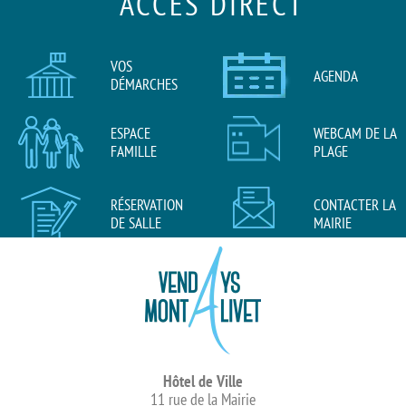
ACCÈS DIRECT
VOS
AGENDA
DÉMARCHES
ESPACE
WEBCAM DE LA
FAMILLE
PLAGE
RÉSERVATION
CONTACTER LA
DE SALLE
MAIRIE
Hôtel de Ville
11 rue de la Mairie