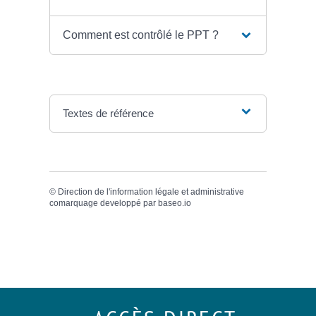
Comment est contrôlé le PPT ?
Textes de référence
©
Direction de l'information légale et administrative
comarquage developpé par
baseo.io