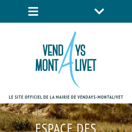
LE SITE OFFICIEL DE LA MAIRIE DE VENDAYS-MONTALIVET
ESPACE DES