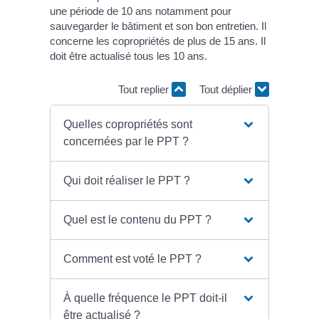
une période de 10 ans notamment pour
sauvegarder le bâtiment et son bon entretien. Il
concerne les copropriétés de plus de 15 ans. Il
doit être actualisé tous les 10 ans.
Tout replier
Tout déplier
Quelles copropriétés sont
concernées par le PPT ?
Qui doit réaliser le PPT ?
Quel est le contenu du PPT ?
Comment est voté le PPT ?
À quelle fréquence le PPT doit-il
être actualisé ?