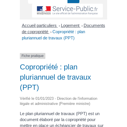
Accueil particuliers
Logement
Documents
>
>
de copropriété
Copropriété : plan
>
pluriannuel de travaux (PPT)
Fiche pratique
Copropriété : plan
pluriannuel de travaux
(PPT)
Vérifié le 01/01/2023 - Direction de l'information
légale et administrative (Première ministre)
Le plan pluriannuel de travaux (PPT) est un
document élaboré par la copropriété pour
mettre en place un échéancier de travaux sur