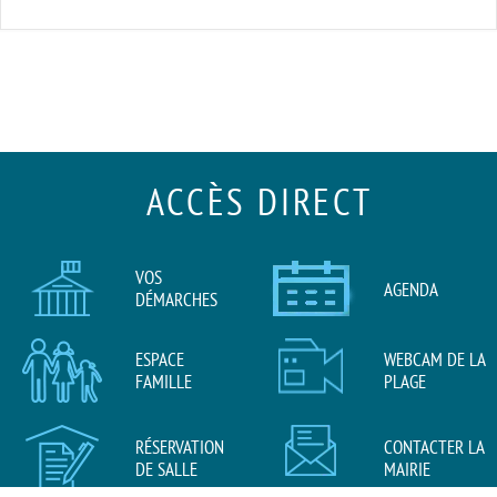
ACCÈS DIRECT
VOS
AGENDA
DÉMARCHES
ESPACE
WEBCAM DE LA
FAMILLE
PLAGE
RÉSERVATION
CONTACTER LA
DE SALLE
MAIRIE