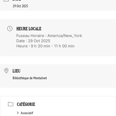
29 Oct 2025
HEURE LOCALE
Fuseau Horaire :
America/New_York
Date :
29 Oct 2025
Heure :
9 h 30 min - 11 h 00 min
LIEU
Bibliothèque de Montalivet
CATÉGORIE
Associatif