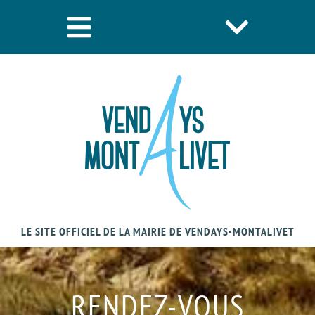
LE SITE OFFICIEL DE LA MAIRIE DE VENDAYS-MONTALIVET
RENDEZ-VOUS