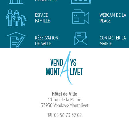
ESPACE
WEBCAM DE LA
FAMILLE
PLAGE
RÉSERVATION
CONTACTER LA
DE SALLE
MAIRIE
Hôtel de Ville
11 rue de la Mairie
33930 Vendays-Montalivet
Tél. 05 56 73 32 02