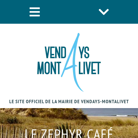
LE SITE OFFICIEL DE LA MAIRIE DE VENDAYS-MONTALIVET
LE ZEPHYR CAFÉ