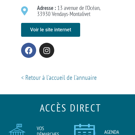
Adresse :
13 avenue de l’Océan,
33930 Vendays-Montalivet
Voir le site internet
< Retour à l'accueil de l'annuaire
ACCÈS DIRECT
VOS
AGENDA
DÉMARCHES