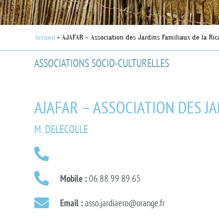
Accueil
»
AJAFAR – Association des Jardins Familiaux de la Ric
ASSOCIATIONS SOCIO-CULTURELLES
AJAFAR – ASSOCIATION DES J
M. DELECOLLE
Mobile :
06 88 99 89 65
Email :
asso.jardiaero@orange.fr