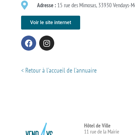
Adresse :
15 rue des Mimosas, 33930 Vendays-Mo
Voir le site internet
< Retour à l'accueil de l'annuaire
Hôtel de Ville
11 rue de la Mairie