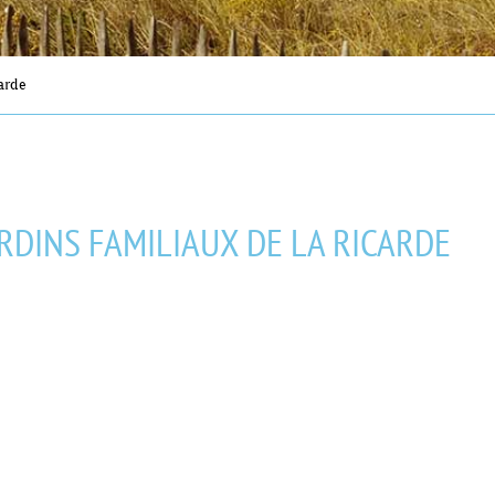
arde
ARDINS FAMILIAUX DE LA RICARDE