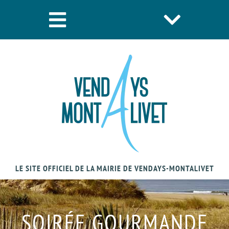
LE SITE OFFICIEL DE LA MAIRIE DE VENDAYS-MONTALIVET
SOIRÉE GOURMANDE