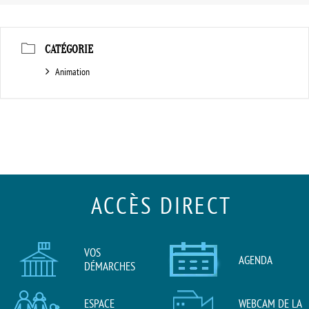
CATÉGORIE
Animation
ACCÈS DIRECT
VOS
AGENDA
DÉMARCHES
ESPACE
WEBCAM DE LA