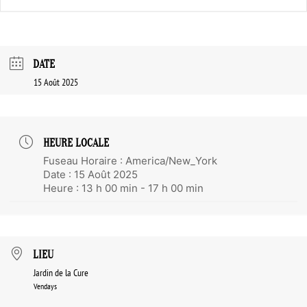
DATE
15 Août 2025
HEURE LOCALE
Fuseau Horaire :
America/New_York
Date :
15 Août 2025
Heure :
13 h 00 min - 17 h 00 min
LIEU
Jardin de la Cure
Vendays