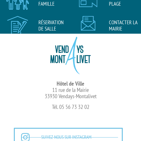
FAMILLE
PLAGE
RÉSERVATION
CONTACTER LA
DE SALLE
MAIRIE
Hôtel de Ville
11 rue de la Mairie
33930 Vendays-Montalivet
Tél. 05 56 73 32 02
SUIVEZ-NOUS SUR INSTAGRAM