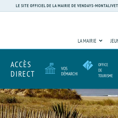
LE SITE OFFICIEL DE LA MAIRIE DE VENDAYS-MONTALIVE
LA MAIRIE
JEU
ACCÈS
OFFICE
VOS
DE
DIRECT
DÉMARCHES
TOURISME