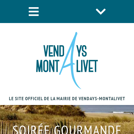
LE SITE OFFICIEL DE LA MAIRIE DE VENDAYS-MONTALIVET
SOIRÉE GOURMANDE