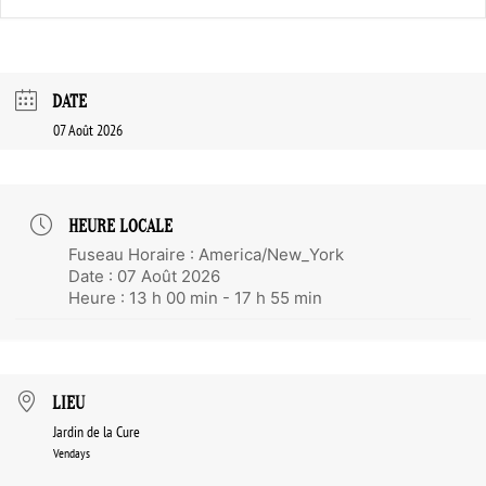
DATE
07 Août 2026
HEURE LOCALE
Fuseau Horaire :
America/New_York
Date :
07 Août 2026
Heure :
13 h 00 min - 17 h 55 min
LIEU
Jardin de la Cure
Vendays