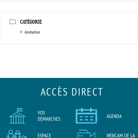
CATÉGORIE
Animation
ACCÈS DIRECT
VOS
AGENDA
DÉMARCHES
ESPACE
WEBCAM DE LA