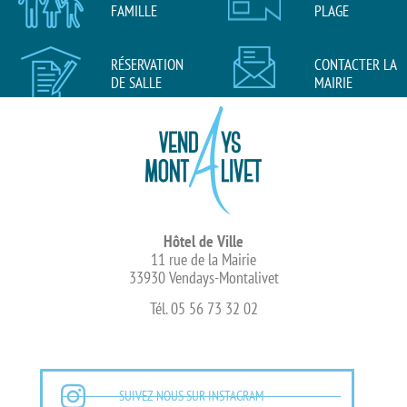
FAMILLE
PLAGE
RÉSERVATION
CONTACTER LA
DE SALLE
MAIRIE
Hôtel de Ville
11 rue de la Mairie
33930 Vendays-Montalivet
Tél. 05 56 73 32 02
SUIVEZ-NOUS SUR INSTAGRAM