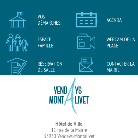
VOS
AGENDA
DÉMARCHES
ESPACE
WEBCAM DE LA
FAMILLE
PLAGE
RÉSERVATION
CONTACTER LA
DE SALLE
MAIRIE
Hôtel de Ville
11 rue de la Mairie
33930 Vendays-Montalivet