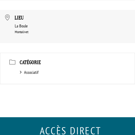
LIEU
La Boule
Montalivet
CATÉGORIE
Associatif
ACCÈS DIRECT