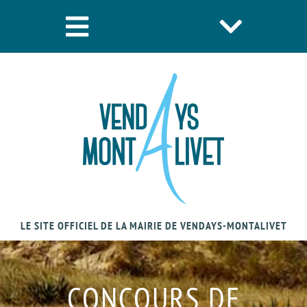
LE SITE OFFICIEL DE LA MAIRIE DE VENDAYS-MONTALIVET
CONCOURS DE