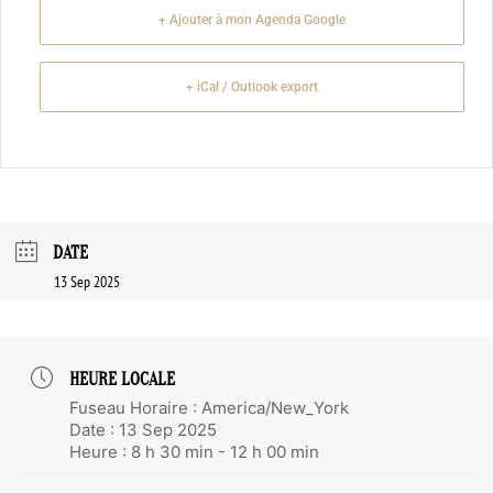
+ Ajouter à mon Agenda Google
+ iCal / Outlook export
DATE
13 Sep 2025
HEURE LOCALE
Fuseau Horaire :
America/New_York
Date :
13 Sep 2025
Heure :
8 h 30 min - 12 h 00 min